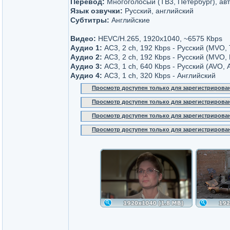
Перевод:
Многоголосый (ТВ3, Петербург), авт
Язык озвучки:
Русский, английский
Субтитры:
Английские
Видео:
HEVC/H.265, 1920x1040, ~6575 Кbps
Аудио 1:
AC3, 2 ch, 192 Кbps - Русский (MVO,
Аудио 2:
AC3, 2 ch, 192 Кbps - Русский (MVO,
Аудио 3:
AC3, 1 ch, 640 Кbps - Русский (AVO, 
Аудио 4:
AC3, 1 ch, 320 Кbps - Английский
Просмотр доступен только для зарегистрирова
Просмотр доступен только для зарегистрирова
Просмотр доступен только для зарегистрирова
Просмотр доступен только для зарегистрирова