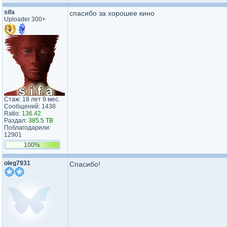
sifa
спасибо за хорошее кино
Uploader 300+
Стаж: 18 лет 9 мес.
Сообщений: 1438
Ratio:
136.42
Раздал:
385.5 TB
Поблагодарили:
12901
100%
oleg7931
Спасибо!