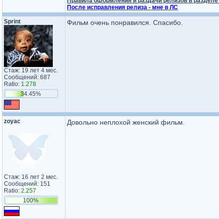
Правила оформления и раздачи релизов в разделе
После исправления релиза - мне в ЛС
Sprint
Фильм очень понравился. Спасибо.
Стаж: 19 лет 4 мес.
Сообщений: 687
Ratio:
1.278
34.45%
zoyac
Довольно неплохой женский фильм.
Стаж: 16 лет 2 мес.
Сообщений: 151
Ratio:
2.257
100%