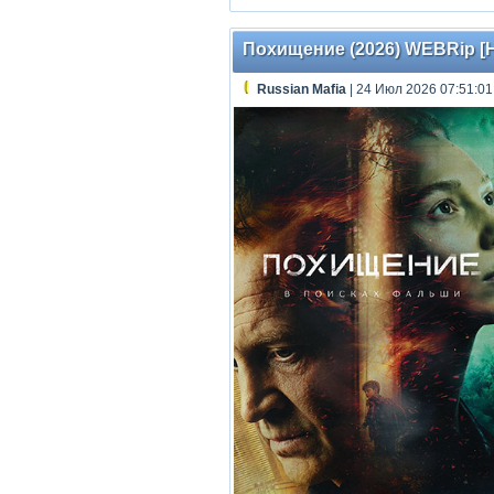
Похищение (2026) WEBRip [H.
Russian Mafia
| 24 Июл 2026 07:51:01