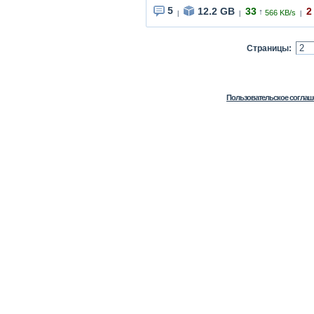
5
12.2 GB
33
2
↑
566 KB/s
|
|
|
Страницы:
Пользовательское соглаш