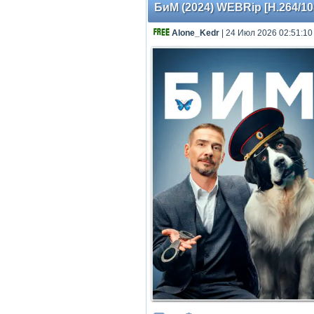
БиМ (2024) WEBRip [H.264/108
Alone_Kedr
| 24 Июл 2026 02:51:10