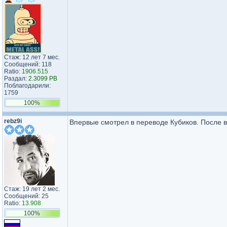
Стаж: 12 лет 7 мес.
Сообщений: 118
Ratio:
1906.515
Раздал:
2.3099 PB
Поблагодарили:
1759
100%
rebz9i
Впервые смотрел в переводе Кубиков. После в
Стаж: 19 лет 2 мес.
Сообщений: 25
Ratio:
13.908
100%