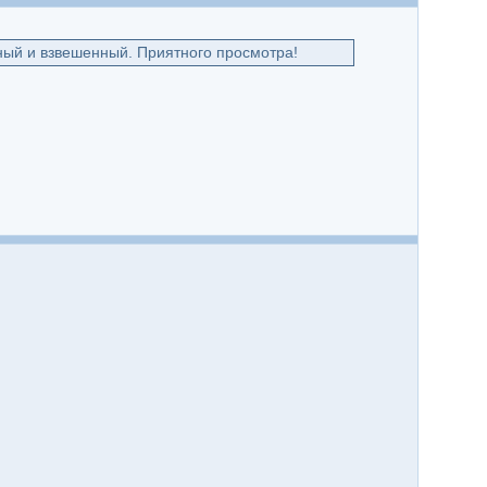
ный и взвешенный. Приятного просмотра!