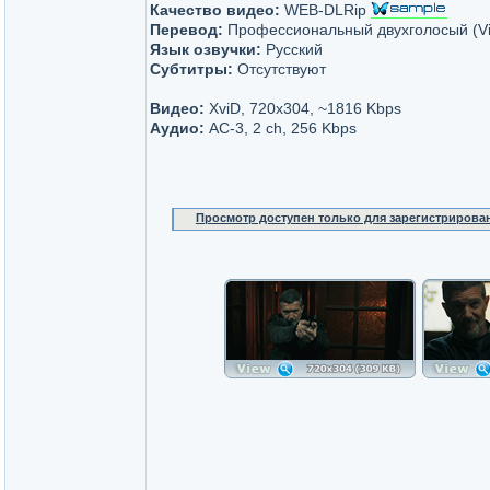
Качество видео:
WEB-DLRip
Перевод:
Профессиональный двухголосый (Vir
Язык озвучки:
Русский
Субтитры:
Отсутствуют
Видео:
XviD, 720x304, ~1816 Kbps
Аудио:
AC-3, 2 ch, 256 Kbps
Просмотр доступен только для зарегистрирова