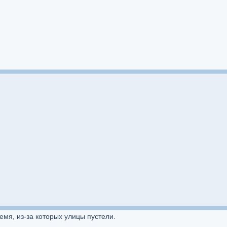
емя, из-за которых улицы пустели.