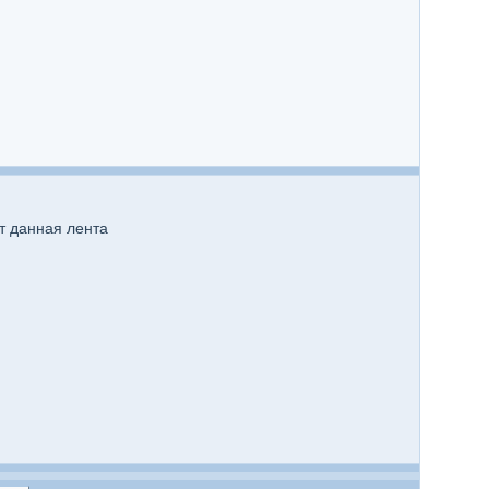
т данная лента