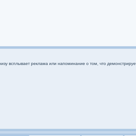
низу всплывает реклама или напоминание о том, что демонстрируе