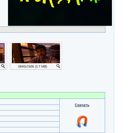
Скачать