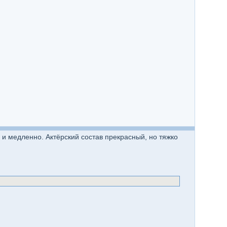
 и медленно. Актёрский состав прекрасный, но тяжко