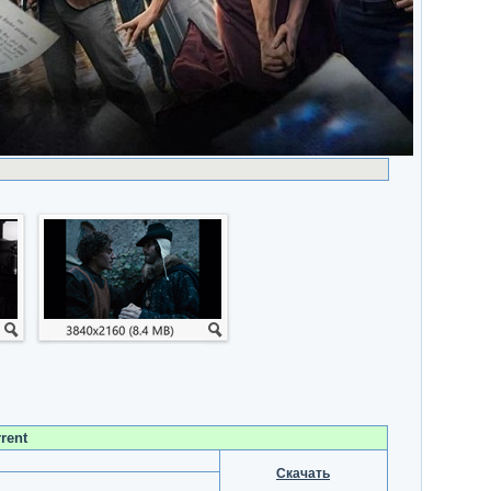
rent
Скачать