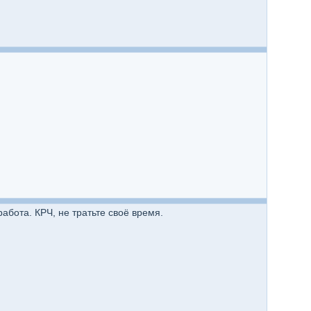
абота. КРЧ, не тратьте своё время.