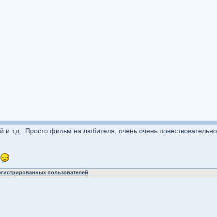
й и т.д.. Просто фильм на любителя, очень очень повествовательно
регистрированных пользователей