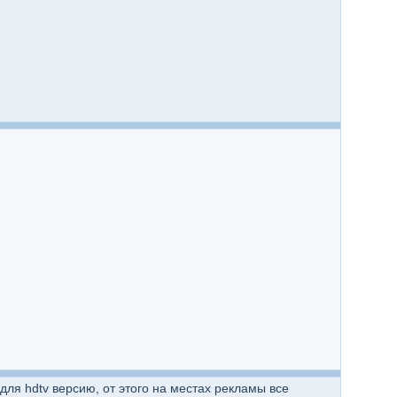
ля hdtv версию, от этого на местах рекламы все