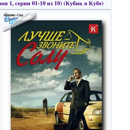
он 1, серии 01-10 из 10) (Кубик в Кубе)