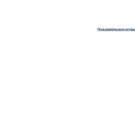
Пользовательское соглаш