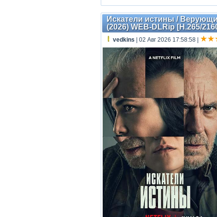
Искатели истины / Верующие /
(2026) WEB-DLRip [H.265/2160
vedkins
| 02 Авг 2026 17:58:58
|