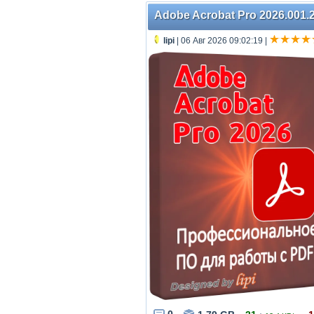
Adobe Acrobat Pro 2026.001.2
lipi
| 06 Авг 2026 09:02:19
|