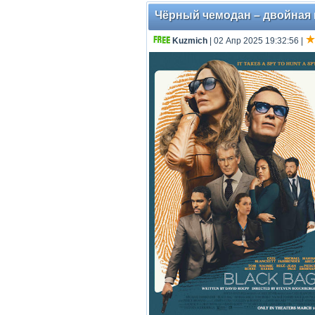
Чёрный чемодан – двойная иг
Kuzmich
| 02 Апр 2025 19:32:56
|