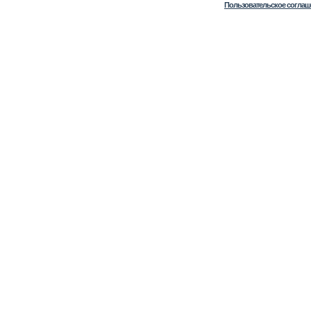
Пользовательское соглаш