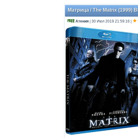
Матрица / The Matrix (1999) B
Атения
| 30 Июл 2019 21:59:16
|