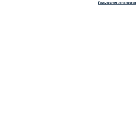
Пользовательское соглаш