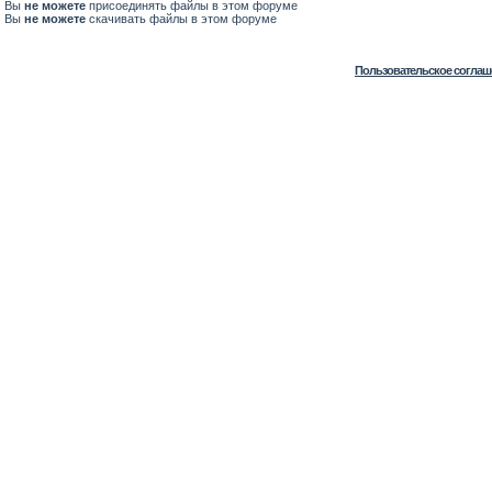
Вы
не можете
присоединять файлы в этом форуме
Вы
не можете
скачивать файлы в этом форуме
Пользовательское соглаш